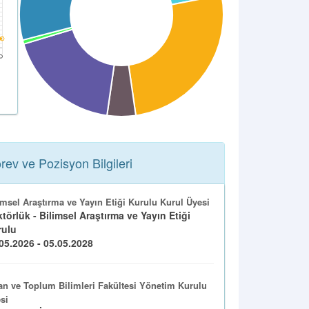
rev ve Pozisyon Bilgileri
imsel Araştırma ve Yayın Etiği Kurulu Kurul Üyesi
törlük - Bilimsel Araştırma ve Yayın Etiği
rulu
05.2026 - 05.05.2028
an ve Toplum Bilimleri Fakültesi Yönetim Kurulu
si